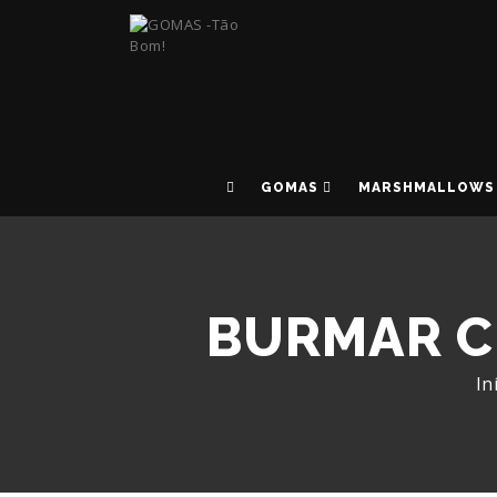
GOMAS
MARSHMALLOWS
BURMAR C
In