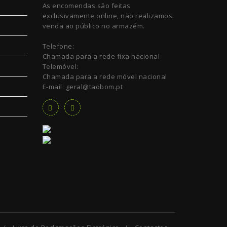
As encomendas são feitas
exclusivamente online, não realizamos
venda ao público no armazém.
Telefone:
Chamada para a rede fixa nacional
Telemóvel:
Chamada para a rede móvel nacional
E-mail: geral@taobom.pt