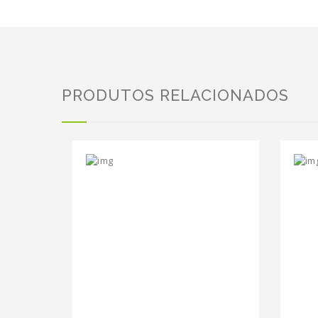
PRODUTOS RELACIONADOS