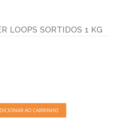
R LOOPS SORTIDOS 1 KG
ICIONAR AO CARRINHO