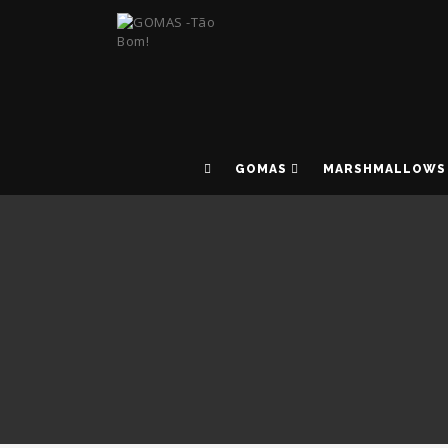
GOMAS
MARSHMALLOWS