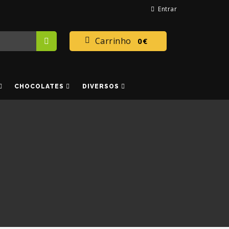
Entrar
Carrinho
0€
CHOCOLATES
DIVERSOS