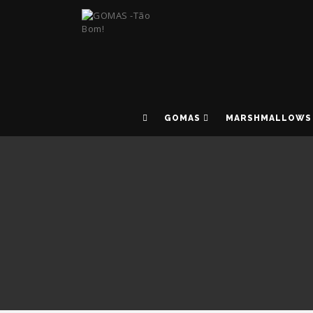
GOMAS
MARSHMALLOWS