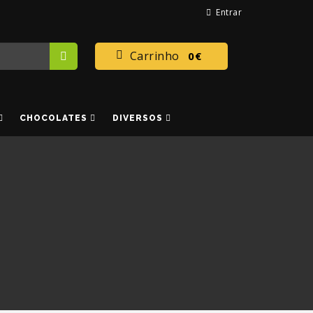
Entrar
Carrinho
0€
CHOCOLATES
DIVERSOS