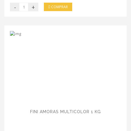
-
+
COMPRAR
FINI AMORAS MULTICOLOR 1 KG