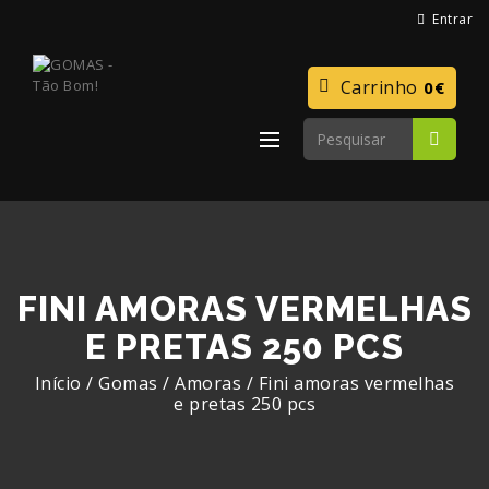
Entrar
Carrinho
0€
FINI AMORAS VERMELHAS
E PRETAS 250 PCS
Início
/
Gomas
/
Amoras
/
Fini amoras vermelhas
e pretas 250 pcs