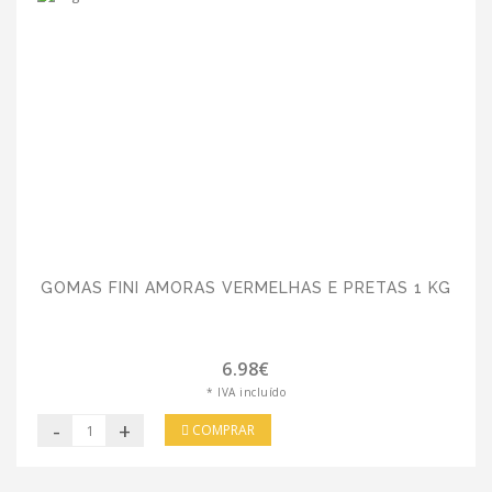
GOMAS FINI AMORAS VERMELHAS E PRETAS 1 KG
6.98€
* IVA incluído
-
+
COMPRAR