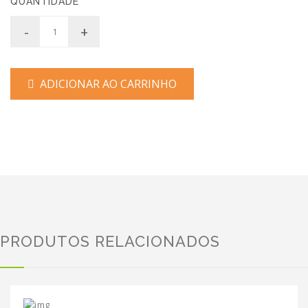
QUANTIDADE
-
+
ADICIONAR AO CARRINHO
PRODUTOS RELACIONADOS