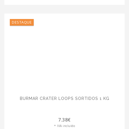
DESTAQUE
BURMAR CRATER LOOPS SORTIDOS 1 KG
7.38€
* IVA incluído