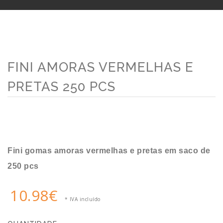
FINI AMORAS VERMELHAS E
PRETAS 250 PCS
Fini gomas amoras vermelhas e pretas em saco de
250 pcs
10.98€
* IVA incluído