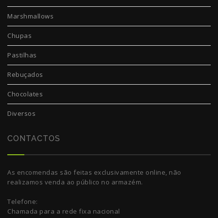
Marshmallows
Chupas
Pastilhas
Rebuçados
Chocolates
Diversos
CONTACTOS
As encomendas são feitas exclusivamente online, não
realizamos venda ao público no armazém.
Telefone:
Chamada para a rede fixa nacional