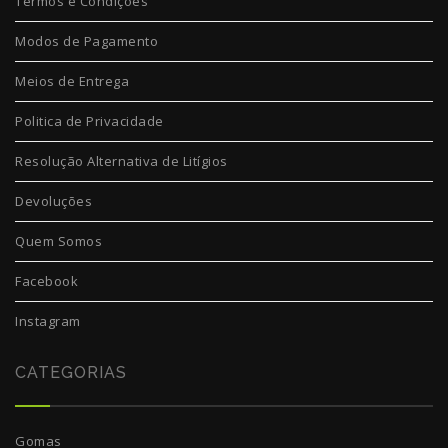
Termos e Condições
Modos de Pagamento
Meios de Entrega
Politica de Privacidade
Resolução Alternativa de Litígios
Devoluções
Quem Somos
Facebook
Instagram
CATEGORIAS
Gomas