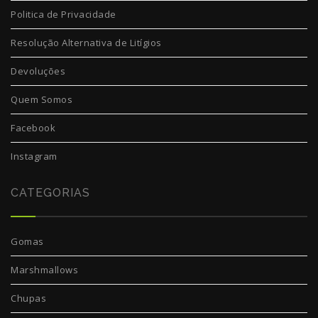
Politica de Privacidade
Resolução Alternativa de Litígios
Devoluções
Quem Somos
Facebook
Instagram
CATEGORIAS
Gomas
Marshmallows
Chupas