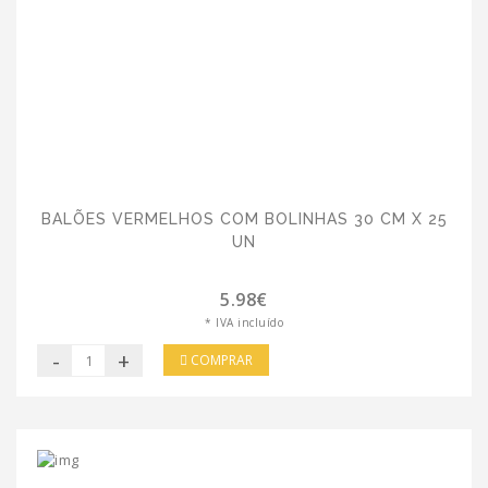
BALÕES VERMELHOS COM BOLINHAS 30 CM X 25
UN
5.98€
* IVA incluído
-
+
COMPRAR