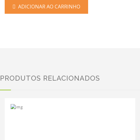
ADICIONAR AO CARRINHO
PRODUTOS RELACIONADOS