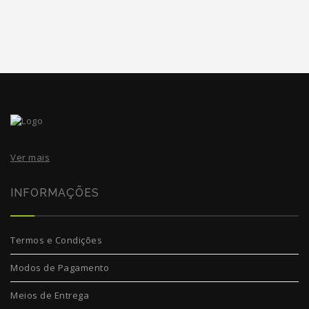
Ver mais
INFORMAÇÕES
Termos e Condições
Modos de Pagamento
Meios de Entrega