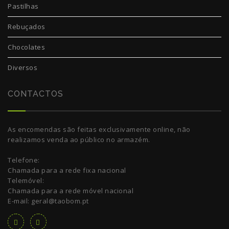
Pastilhas
Rebuçados
Chocolates
Diversos
CONTACTOS
As encomendas são feitas exclusivamente online, não
realizamos venda ao público no armazém.
Telefone:
Chamada para a rede fixa nacional
Telemóvel:
Chamada para a rede móvel nacional
E-mail: geral@taobom.pt